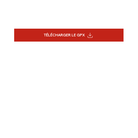
TÉLÉCHARGER LE GPX