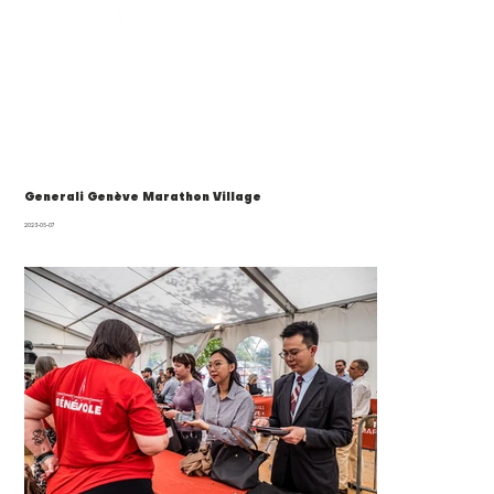
Generali Genève Marathon Village
2023-05-07