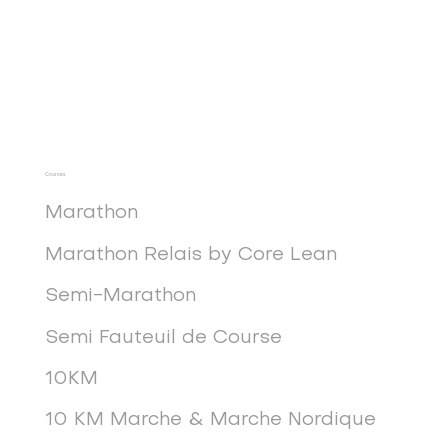
Courses
Marathon
Marathon Relais by Core Lean
Semi-Marathon
Semi Fauteuil de Course
10KM
10 KM Marche & Marche Nordique