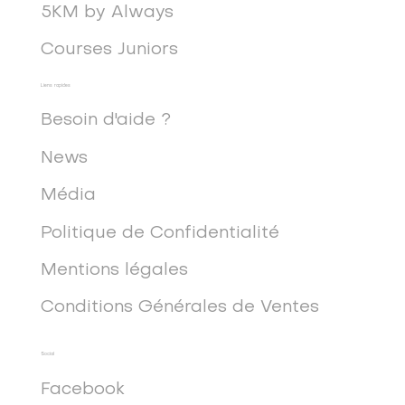
5KM by Always
Courses Juniors
Liens rapides
Besoin d'aide ?
News
Média
Politique de Confidentialité
Mentions légales
Conditions Générales de Ventes
Social
Facebook