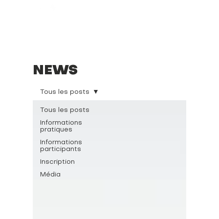
NEWS
Tous les posts
Tous les posts
Informations
pratiques
Informations
participants
Inscription
Média