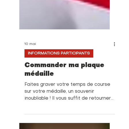
10 mai
INFORMATIONS PARTICIPANTS
Commander ma plaque