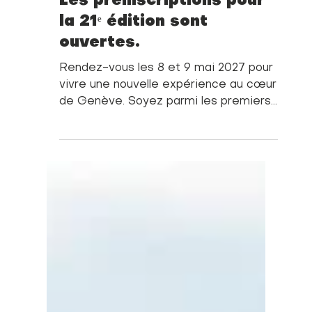
8 mai
INFORMATIONS PARTICIPANTS
Les préinscriptions pour
la 21ᵉ édition sont