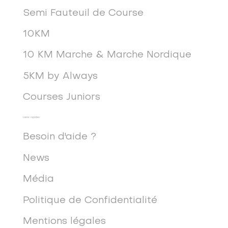
Semi Fauteuil de Course
10KM
10 KM Marche & Marche Nordique
5KM by Always
Courses Juniors
Liens rapides
Besoin d'aide ?
News
Média
Politique de Confidentialité
Mentions légales