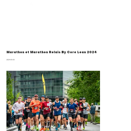
Marathon et Marathon Relais By Core Lean 2024
2024-05-05