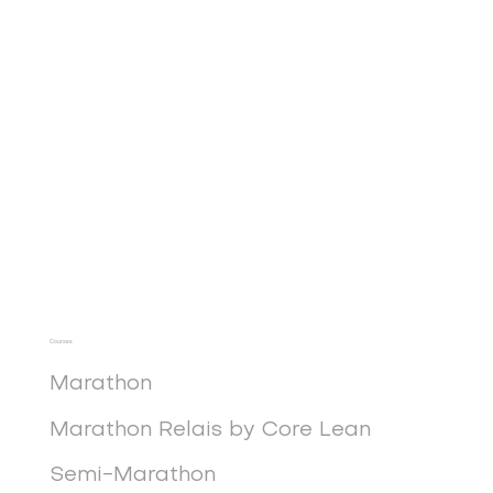
Courses
Marathon
Marathon Relais by Core Lean
Semi-Marathon