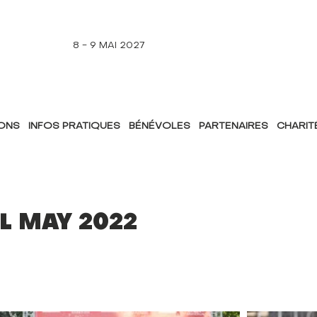
8 - 9 MAI 2027
IONS
INFOS PRATIQUES
BÉNÉVOLES
PARTENAIRES
CHARIT
L MAY 2022