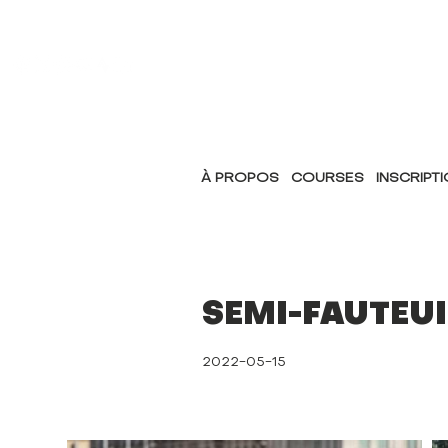
À PROPOS
COURSES
INSCRIPT
SEMI-FAUTEUI
2022-05-15