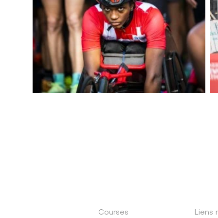
Courses
Liens 