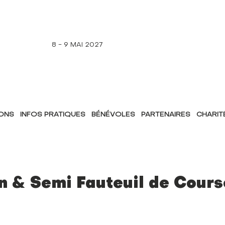
8 - 9 MAI 2027
IONS
INFOS PRATIQUES
BÉNÉVOLES
PARTENAIRES
CHARIT
 & Semi Fauteuil de Cours