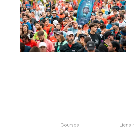
Courses
Liens 