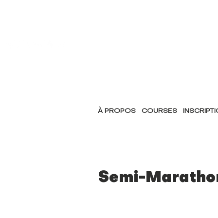
À PROPOS
COURSES
INSCRIPT
Semi-Marathon