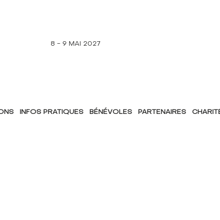
8 - 9 MAI 2027
IONS
INFOS PRATIQUES
BÉNÉVOLES
PARTENAIRES
CHARIT