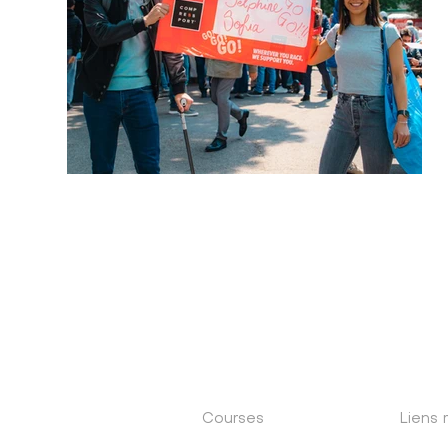
Courses
Liens 