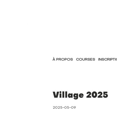
À PROPOS
COURSES
INSCRIPT
Village 2025
2025-05-09