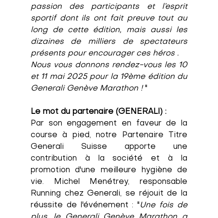
passion des participants et l’esprit 
sportif dont ils ont fait preuve tout au 
long de cette édition, mais aussi les 
dizaines de milliers de spectateurs 
présents pour encourager ces héros . 
Nous vous donnons rendez-vous les 10 
et 11 mai 2025 pour la 19ème édition du 
Generali Genève Marathon !
 "
Le mot du partenaire (GENERALI) :
Par son engagement en faveur de la 
course à pied, notre Partenaire Titre 
Generali Suisse apporte une 
contribution à la société et à la 
promotion d'une meilleure hygiène de 
vie. Michel Menétrey, responsable 
Running chez Generali, se réjouit de la 
réussite de l'événement : "
Une fois de 
plus, le Generali Genève Marathon a 