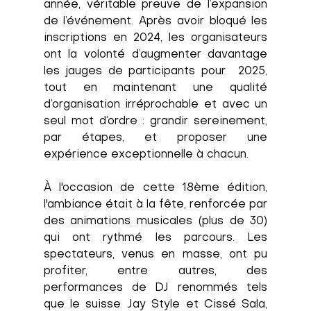
année, véritable preuve de l’expansion 
de l’événement. Après avoir bloqué les 
inscriptions en 2024, les organisateurs 
ont la volonté d’augmenter davantage 
les jauges de participants pour  2025, 
tout en maintenant une qualité 
d’organisation irréprochable et avec un 
seul mot d’ordre : grandir sereinement, 
par étapes, et proposer une 
expérience exceptionnelle à chacun. 
À l'occasion de cette 18ème édition, 
l'ambiance était à la fête, renforcée par 
des animations musicales (plus de 30) 
qui ont rythmé les parcours. Les 
spectateurs, venus en masse, ont pu 
profiter, entre autres, des 
performances de DJ renommés tels 
que le suisse Jay Style et Cissé Sala, 