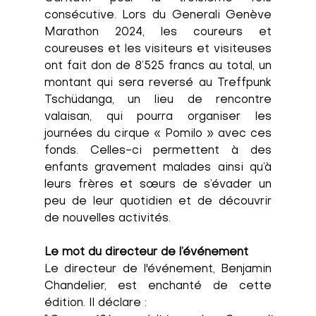
consécutive. Lors du Generali Genève 
Marathon 2024, les coureurs et 
coureuses et les visiteurs et visiteuses 
ont fait don de 8’525 francs au total, un 
montant qui sera reversé au Treffpunk 
Tschüdanga, un lieu de rencontre 
valaisan, qui pourra organiser les 
journées du cirque « Pomilo » avec ces 
fonds. Celles-ci permettent à des 
enfants gravement malades ainsi qu’à 
leurs frères et sœurs de s’évader un 
peu de leur quotidien et de découvrir 
de nouvelles activités.
Le mot du directeur de l’événement
Le directeur de l'événement, Benjamin 
Chandelier, est enchanté de cette 
édition. Il déclare : 