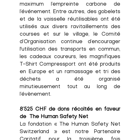
maximum l’empreinte carbone de 
l’événement. Entre autres, des gobelets 
et de la vaisselle réutilisables ont été 
utilisés aux divers ravitaillements des 
courses et sur le village, le Comité 
d’Organisation continue d’encourager 
l'utilisation des transports en commun, 
les cadeaux coureurs, les magnifiques 
T-Shirt Compressport ont été produits 
en Europe et un ramassage et tri des 
déchets a été organisé 
minutieusement tout au long de 
l’évènement.
8’525 CHF de dons récoltés en faveur 
de  The Human Safety Net
La fondation « The Human Safety Net 
Switzerland » est notre Partenaire 
Caritatif pour la troisième fois 