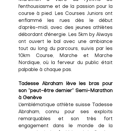
l'enthousiasme et de la passion pour la 
course à pied. Les Courses Juniors ont 
enflammé les rues dès le début 
d’après-midi, avec des jeunes athlètes 
débordant d'énergie. Les 5km by Always 
ont ouvert le bal avec une ambiance 
tout au long du parcours, suivis par les 
10km Course, Marche et Marche 
Nordique, où la ferveur du public était 
palpable à chaque pas. 
Tadesse Abraham lève les bras pour 
son “peut-être dernier” Semi-Marathon 
à Genève
L'emblématique athlète suisse Tadesse 
Abraham, connu pour ses exploits 
remarquables et son très fort 
engagement dans le monde de la 