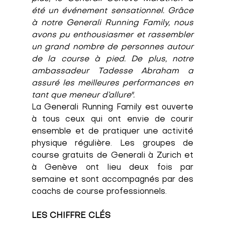
été un événement sensationnel. Grâce 
à notre Generali Running Family, nous 
avons pu enthousiasmer et rassembler 
un grand nombre de personnes autour 
de la course à pied. De plus, notre 
ambassadeur Tadesse Abraham a 
assuré les meilleures performances en 
tant que meneur d’allure".
La
 Generali Running Family
 est ouverte 
à tous ceux qui ont envie de courir 
ensemble et de pratiquer une activité 
physique régulière. Les
 groupes de 
course
 gratuits de
 Generali à Zurich et 
à Genève
 ont lieu deux fois par 
semaine et sont accompagnés par des 
coachs de course professionnels.
LES CHIFFRE CLÉS 