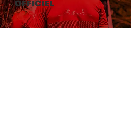
OFFICIEL