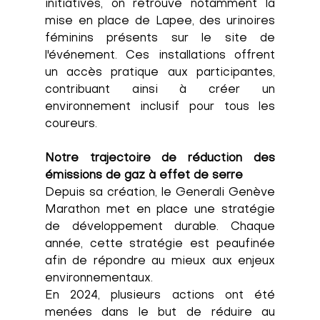
initiatives, on retrouve notamment la 
mise en place de Lapee, des urinoires 
féminins présents sur le site de 
l'événement. Ces installations offrent 
un accès pratique aux participantes, 
contribuant ainsi à créer un 
environnement inclusif pour tous les 
coureurs
.
Notre trajectoire de réduction des 
émissions de gaz à effet de serre
Depuis sa création, le Generali Genève 
Marathon met en place une stratégie 
de développement durable. Chaque 
année, cette stratégie est peaufinée 
afin de répondre au mieux aux enjeux 
environnementaux. 
En 2024, plusieurs actions ont été 
menées dans le but de réduire au 