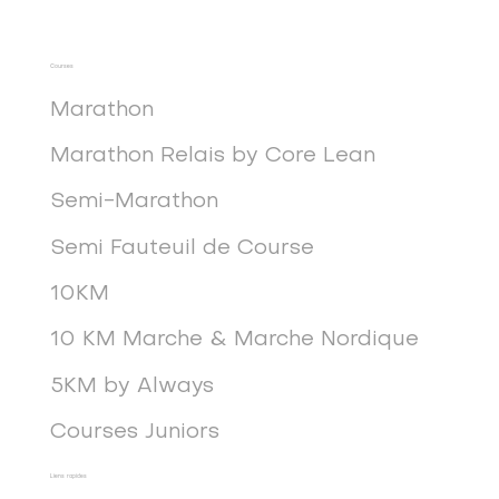
Courses
Marathon
Marathon Relais by Core Lean
Semi-Marathon
Semi Fauteuil de Course
10KM
10 KM Marche & Marche Nordique
5KM by Always
Courses Juniors
Liens rapides