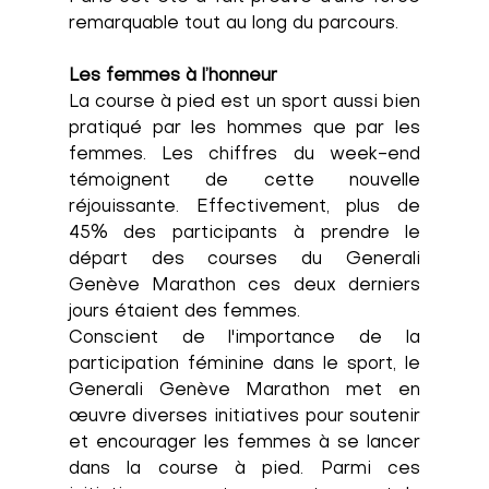
remarquable tout au long du parcours.
Les femmes à l’honneur
La course à pied est un sport aussi bien 
pratiqué par les hommes que par les 
femmes. Les chiffres du week-end 
témoignent de cette nouvelle 
réjouissante. Effectivement, plus de 
45% des participants à prendre le 
départ des courses du Generali 
Genève Marathon ces deux derniers 
jours étaient des femmes. 
Conscient de l'importance de la 
participation féminine dans le sport, le 
Generali Genève Marathon met en 
œuvre diverses initiatives pour soutenir 
et encourager les femmes à se lancer 
dans la course à pied. Parmi ces 