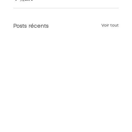
Voir tout
Posts récents