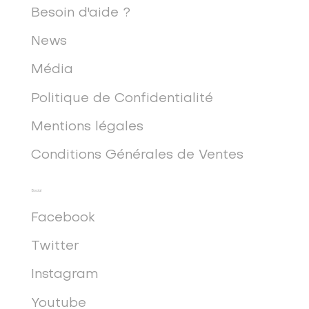
Besoin d'aide ?
News
Média
Politique de Confidentialité
Mentions légales
Conditions Générales de Ventes
Social
Facebook
Twitter
Instagram
Youtube