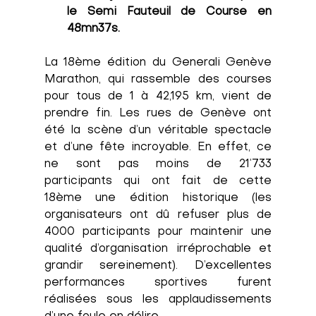
le Semi Fauteuil de Course en 
48mn37s. 
La 18ème édition du Generali Genève 
Marathon, qui rassemble des courses 
pour tous de 1 à 42,195 km, vient de 
prendre fin. Les rues de Genève ont 
été la scène d’un véritable spectacle 
et d’une fête incroyable. En effet, ce 
ne sont pas moins de 21’733 
participants qui ont fait de cette 
18ème une édition historique (les 
organisateurs ont dû refuser plus de 
4000 participants pour maintenir une 
qualité d’organisation irréprochable et 
grandir sereinement). D’excellentes 
performances sportives furent 
réalisées sous les applaudissements 