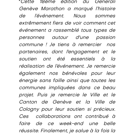
"
Cette 18ème édition du Generali 
Genève Marathon a marqué l’histoire 
de l’événement. Nous sommes 
extrêmement fiers de voir comment cet 
événement a rassemblé tous types de 
personnes autour d'une passion 
commune ! Je tiens à remercier  nos 
partenaires, dont l'engagement et le 
soutien ont été essentiels à la 
réalisation de l’événement. Je remercie 
également nos bénévoles pour leur 
énergie sans faille ainsi que toutes les 
communes impliquées dans ce beau 
projet. Puis je remercie le Ville et le 
Canton de Genève et la Ville de 
Cologny pour leur soutien si précieux. 
Ces  collaborations ont contribué à 
faire de ce week-end une belle 
réussite. Finalement, je salue à la fois la 