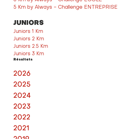
5 Km by Always - Challenge ENTREPRISE
JUNIORS
Juniors 1 Km
Juniors 2 Km
Juniors 2.5 Km
Juniors 3 Km
Résultats
2026
2025
2024
2023
2022
2021