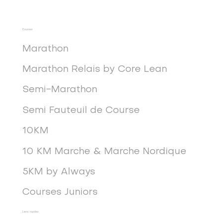
Courses
Marathon
Marathon Relais by Core Lean
Semi-Marathon
Semi Fauteuil de Course
10KM
10 KM Marche & Marche Nordique
5KM by Always
Courses Juniors
Liens rapides