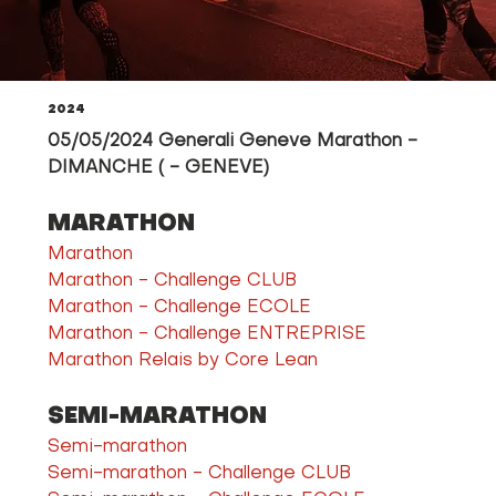
2024
05/05/2024 Generali Geneve Marathon - 
DIMANCHE ( - GENEVE)
MARATHON
Marathon
Marathon - Challenge CLUB
Marathon - Challenge ECOLE
Marathon - Challenge ENTREPRISE
Marathon Relais by Core Lean
SEMI-MARATHON
Semi-marathon
Semi-marathon - Challenge CLUB