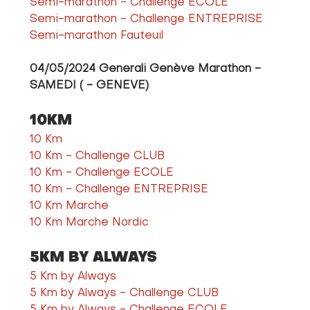
Semi-marathon - Challenge ECOLE
Semi-marathon - Challenge ENTREPRISE
Semi-marathon Fauteuil
04/05/2024 Generali Genève Marathon - 
SAMEDI ( - GENEVE)
10KM
10 Km
10 Km - Challenge CLUB
10 Km - Challenge ECOLE
10 Km - Challenge ENTREPRISE
10 Km Marche
10 Km Marche Nordic
5KM BY ALWAYS
5 Km by Always
5 Km by Always - Challenge CLUB
5 Km by Always - Challenge ECOLE