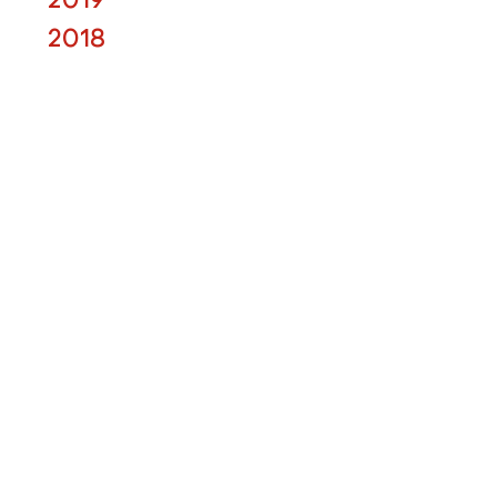
2019
2018