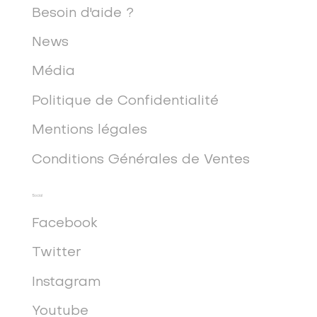
Besoin d'aide ?
News
Média
Politique de Confidentialité
Mentions légales
Conditions Générales de Ventes
Social
Facebook
Twitter
Instagram
Youtube